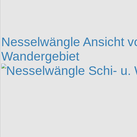
Nesselwängle Ansicht vo
Wandergebiet