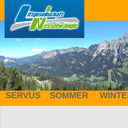
SERVUS
SOMMER
WINTE