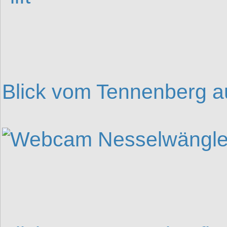
Blick vom Tennenberg a